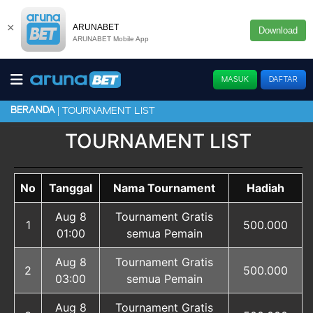
×
ARUNABET
Download
ARUNABET Mobile App
MASUK
DAFTAR
BERANDA
TOURNAMENT LIST
TOURNAMENT LIST
No
Tanggal
Nama Tournament
Hadiah
Aug 8
Tournament Gratis
1
500.000
01:00
semua Pemain
Aug 8
Tournament Gratis
2
500.000
03:00
semua Pemain
Aug 8
Tournament Gratis