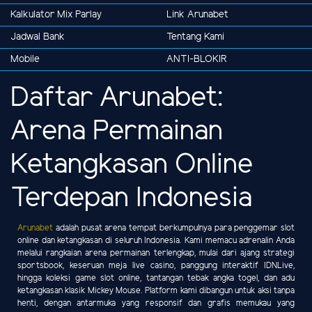
Kalkulator Mix Parlay
Link Arunabet
Jadwal Bank
Tentang Kami
Mobile
ANTI-BLOKIR
Daftar Arunabet:
Arena Permainan
Ketangkasan Online
Terdepan Indonesia
Arunabet
adalah pusat arena tempat berkumpulnya para penggemar slot
online dan ketangkasan di seluruh Indonesia. Kami memacu adrenalin Anda
melalui rangkaian arena permainan terlengkap, mulai dari ajang strategi
sportsbook, keseruan meja live casino, panggung interaktif IDNLive,
hingga koleksi game slot online, tantangan tebak angka togel, dan adu
ketangkasan klasik Mickey Mouse. Platform kami dibangun untuk aksi tanpa
henti, dengan antarmuka yang responsif dan grafis memukau yang