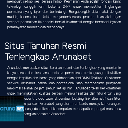
membuat setiap sesi terasa hidup. Keamanan Anda adalah fondasi kami;
teknologi canggih kami bekerja 24/7 untuk memastikan lingkungan
permainan yang jujur dan terlindungi. Bergabunglah dalam aksi dengan
mudah, karena kami telah menyederhanakan proses transaksi agar
secepat permainan itu sendiri, berkat kolaborasi dengan berbagai layanan
pembayaran modern dan terpercaya.
Situs Taruhan Resmi
Terlengkap Arunabet
Arunabet merupakan situs taruhan resmi dan terlengkap yang menjamin
kenyamanan dan keamanan selama permainan berlangsung, dibuktikan
dengan legalitas dan lisensi yang didapatkan dari BMM Testlabs. Customer
service Arunabet handal dan profesional siap memberikan pelayanan
maksimal selama 24 jam penuh setiap hari. Arunabet telah berkomitmen
untuk meningkatkan kualitas terbaik melalui fasilitas dan fitur-fitur yang
diberikan seperti video tutorial, panduan betting, link alternatif dan fitur
menarik lainnya dari Arunabet yang akan membantu menuju kemenangan.
Daftar sekarang dan nikmati kesempatan mendapatkan pengalaman seru
dan menyenangkan bersama Arunabet.