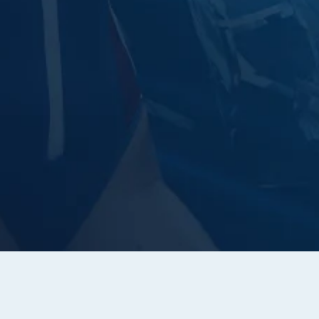
ulator Mix Parlay
Link Arunabet
Jadwal Bank
Tentang Kam
Lisensi