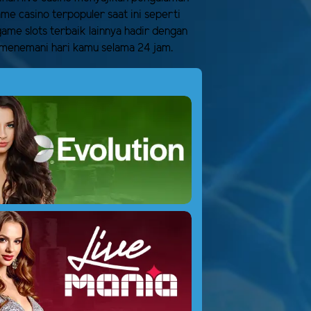
e casino terpopuler saat ini seperti
game slots terbaik lainnya hadir dengan
p menemani hari kamu selama 24 jam.