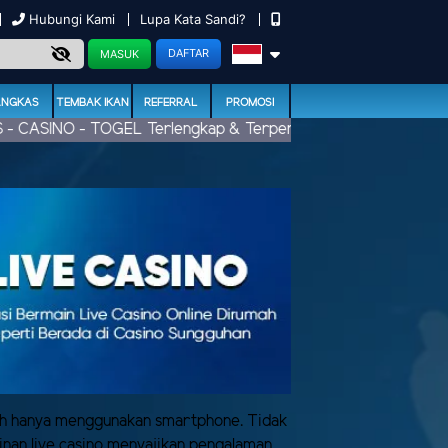
Hubungi Kami
Lupa Kata Sandi?
DAFTAR
ANGKAS
TEMBAK IKAN
REFERRAL
PROMOSI
ngkap & Terpercaya | Bonus Deposit Pertama 50% | Extra 
mah hanya menggunakan smartphone. Tidak
ainan live casino menyajikan pengalaman