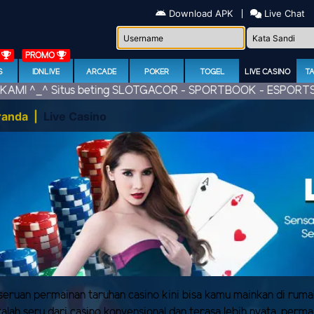
Download APK
Live Chat
O
PROMO
S
IDNLIVE
ARCADE
POKER
TOGEL
LIVE CASINO
T
 SLOTGACOR - SPORTBOOK - ESPORTS - CASINO - TOGEL Terle
randa
Live Casino
seruan permainan taruhan casino kini bisa kamu mainkan di ru
kalah seru dari casino konvensional dan terasa lebih nyata, perm