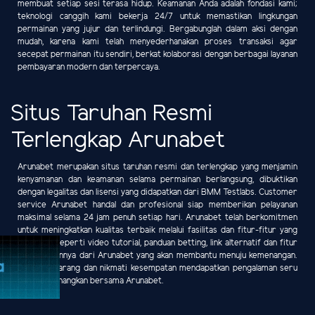
membuat setiap sesi terasa hidup. Keamanan Anda adalah fondasi kami;
teknologi canggih kami bekerja 24/7 untuk memastikan lingkungan
permainan yang jujur dan terlindungi. Bergabunglah dalam aksi dengan
mudah, karena kami telah menyederhanakan proses transaksi agar
secepat permainan itu sendiri, berkat kolaborasi dengan berbagai layanan
pembayaran modern dan terpercaya.
Situs Taruhan Resmi
Terlengkap Arunabet
Arunabet merupakan situs taruhan resmi dan terlengkap yang menjamin
kenyamanan dan keamanan selama permainan berlangsung, dibuktikan
dengan legalitas dan lisensi yang didapatkan dari BMM Testlabs. Customer
service Arunabet handal dan profesional siap memberikan pelayanan
maksimal selama 24 jam penuh setiap hari. Arunabet telah berkomitmen
untuk meningkatkan kualitas terbaik melalui fasilitas dan fitur-fitur yang
diberikan seperti video tutorial, panduan betting, link alternatif dan fitur
menarik lainnya dari Arunabet yang akan membantu menuju kemenangan.
Daftar sekarang dan nikmati kesempatan mendapatkan pengalaman seru
dan menyenangkan bersama Arunabet.