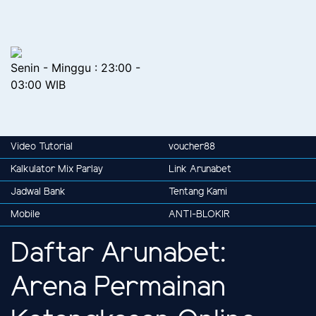
Senin - Minggu : 23:00 -
03:00 WIB
Video Tutorial
voucher88
Kalkulator Mix Parlay
Link Arunabet
Jadwal Bank
Tentang Kami
Mobile
ANTI-BLOKIR
Daftar Arunabet:
Arena Permainan