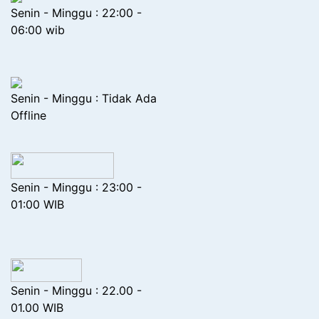
Senin - Minggu : 22:00 -
06:00 wib
Senin - Minggu : Tidak Ada
Offline
Senin - Minggu : 23:00 -
01:00 WIB
Senin - Minggu : 22.00 -
01.00 WIB