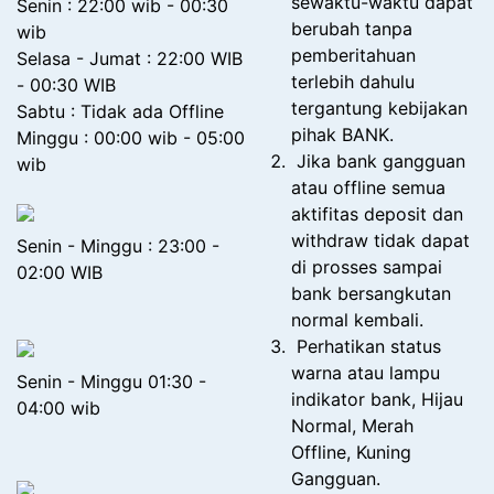
sewaktu-waktu dapat
Senin : 22:00 wib - 00:30
berubah tanpa
wib
pemberitahuan
Selasa - Jumat : 22:00 WIB
terlebih dahulu
- 00:30 WIB
tergantung kebijakan
Sabtu : Tidak ada Offline
pihak BANK.
Minggu : 00:00 wib - 05:00
Jika bank gangguan
wib
atau offline semua
aktifitas deposit dan
withdraw tidak dapat
Senin - Minggu : 23:00 -
di prosses sampai
02:00 WIB
bank bersangkutan
normal kembali.
Perhatikan status
warna atau lampu
Senin - Minggu 01:30 -
indikator bank, Hijau
04:00 wib
Normal, Merah
Offline, Kuning
Gangguan.